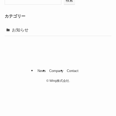
検索
カテゴリー
お知らせ
News
Company
Contact
©
Wing株式会社.