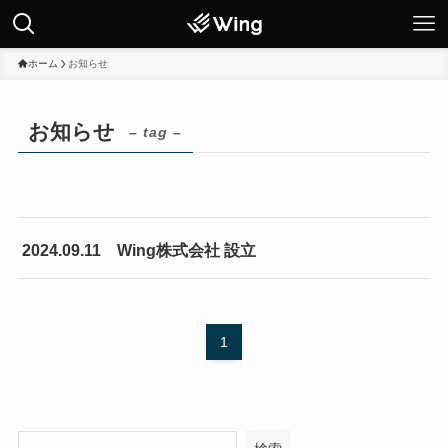
ホーム
お知らせ
お知らせ
– tag –
2024.09.11 Wing株式会社 設立
1