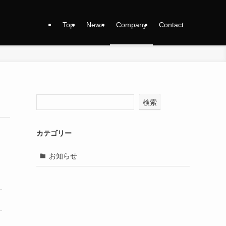
Top
News
Company
Contact
検索
カテゴリー
お知らせ