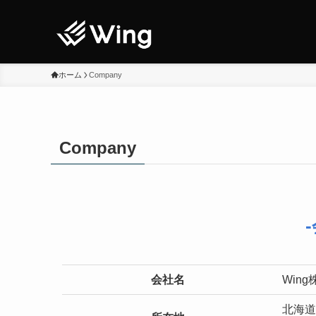
ホーム
Company
Company
会社名
Win
北海道