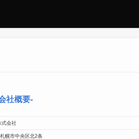
-会社概要-
g株式会社
札幌市中央区北2条